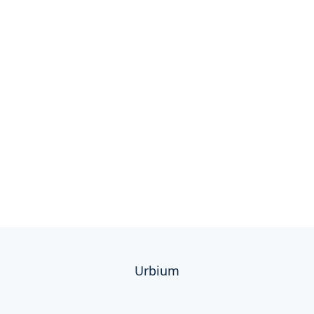
Urbium